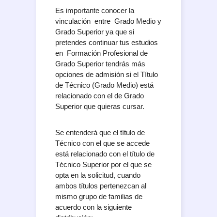
Es importante conocer la
vinculación entre Grado Medio y
Grado Superior ya que si
pretendes continuar tus estudios
en Formación Profesional de
Grado Superior tendrás más
opciones de admisión si el Título
de Técnico (Grado Medio) está
relacionado con el de Grado
Superior que quieras cursar.
Se entenderá que el título de
Técnico con el que se accede
está relacionado con el título de
Técnico Superior por el que se
opta en la solicitud, cuando
ambos títulos pertenezcan al
mismo grupo de familias de
acuerdo con la siguiente