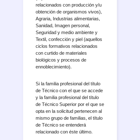
relacionados con producción y/u
obtención de organismos vivos),
Agraria, Industrias alimentarias,
Sanidad, Imagen personal,
Seguridad y medio ambiente y
Textil, confección y piel (aquellos
ciclos formativos relacionados
con curtido de materiales
biológicos y procesos de
ennoblecimiento).
Si la familia profesional del título
de Técnico con el que se accede
y la familia profesional del título
de Técnico Superior por el que se
opta en la solicitud pertenecen al
mismo grupo de familias, el título
de Técnico se entenderá
relacionado con éste último.