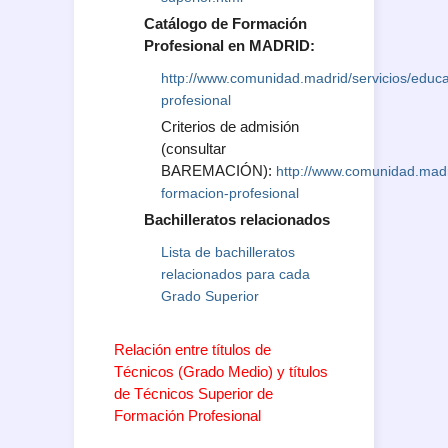
Catálogo de Formación
Profesional en MADRID:
http://www.comunidad.madrid/servicios/educ
profesional
Criterios de admisión
(consultar
BAREMACIÓN):
http://www.comunidad.madr
formacion-profesional
Bachilleratos relacionados
Lista de bachilleratos
relacionados para cada
Grado Superior
Relación entre títulos de
Técnicos (Grado Medio) y títulos
de Técnicos Superior de
Formación Profesional