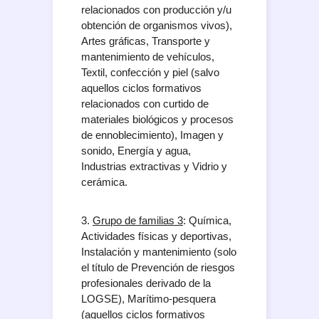
relacionados con producción y/u
obtención de organismos vivos),
Artes gráficas, Transporte y
mantenimiento de vehículos,
Textil, confección y piel (salvo
aquellos ciclos formativos
relacionados con curtido de
materiales biológicos y procesos
de ennoblecimiento), Imagen y
sonido, Energía y agua,
Industrias extractivas y Vidrio y
cerámica.
3.
Grupo de familias 3
: Química,
Actividades físicas y deportivas,
Instalación y mantenimiento (solo
el título de Prevención de riesgos
profesionales derivado de la
LOGSE), Marítimo-pesquera
(aquellos ciclos formativos