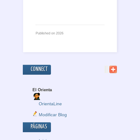
Published on
2026
CONNECT
El Orienta
OrientaLine
Modificar Blog
PÁGINAS