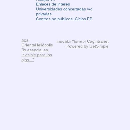
Enlaces de interés
Universidades concertadas y/o
privadas.
Centros no públicos. Ciclos FP
2026
Cagintranet
Innovation Theme by
OrientaHeliópolis
Powered by GetSimple
·
"lo esencial es
invisible para los
ojos..."