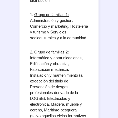
distribución:
1.
Grupo de familias 1:
Administración y gestión,
Comercio y marketing, Hostelería
y turismo y Servicios
socioculturales y a la comunidad.
2.
Grupo de familias 2
:
Informática y comunicaciones,
Edificación y obra civil,
Fabricación mecánica,
Instalación y mantenimiento (a
excepción del título de
Prevención de riesgos
profesionales derivado de la
LOGSE), Electricidad y
electrónica, Madera, mueble y
corcho, Marítimo-pesquera
(salvo aquellos ciclos formativos