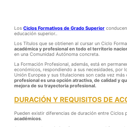
Los
Ciclos Formativos de Grado Superior
conducen 
educación superior..
Los Títulos que se obtienen al cursar un Ciclo Forma
académica y profesional en todo el territorio nacio
en una Comunidad Autónoma concreta.
La Formación Profesional, además, está en permanen
económicos, respondiendo a sus necesidades, por lo
Unión Europea y sus titulaciones son cada vez má
profesional es una opción atractiva, de calidad y q
mejora de su trayectoria profesional.
DURACIÓN Y REQUISITOS DE AC
Pueden existir diferencias de duración entre Ciclos
académicos
.