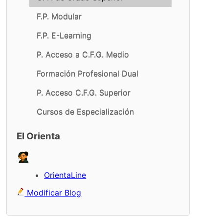
F.P. Modular
F.P. E-Learning
P. Acceso a C.F.G. Medio
Formación Profesional Dual
P. Acceso C.F.G. Superior
Cursos de Especialización
El Orienta
OrientaLine
Modificar Blog