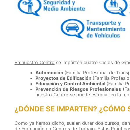
En nuestro Centro
se imparten cuatro Ciclos de Gra
Automoción
(Familia Profesional de Tran
Proyectos de Edificación
(Familia Profesio
Educación y Control Ambiental
(Familia P
Prevención de Riesgos Profesionales
(Fa
nuestro Centro se puede estudiar en la mo
¿
DÓNDE SE IMPARTEN? ¿CÓMO 
Como ya hemos dicho, suelen durar dos cursos, dan
de Formación en Centros de Trabajo. Estas Prácticas