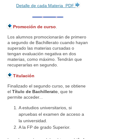
Detalle de cada Materia PDF
Promoción de curso
.
Los alumnos promocionarán de primero
a segundo de Bachillerato cuando hayan
superado las materias cursadas o
tengan evaluación negativa en dos
materias, como máximo. Tendrán que
recuperarlas en segundo.
Titulación
Finalizado el segundo curso, se obtiene
el
Título de Bachillerato
, que te
permite acceder...
A estudios universitarios, si
apruebas el examen de acceso a
la universidad.
A la FP de grado Superior.