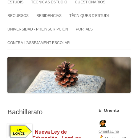
ESTUDIS
TÉCNICAS ESTUDIO
CUESTIONARIOS
RECURSOS
RESIDENCIAS
TÈCNIQUES D'ESTUDI
UNIVERSIDAD - PREINSCRIPCIÓN
PORTALS
CONTRA L'ASSEJAMENT ESCOLAR
El Orienta
Bachillerato
OrientaLine
Nueva Ley de