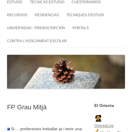
ESTUDIS
TÉCNICAS ESTUDIO
CUESTIONARIOS
RECURSOS
RESIDENCIAS
TÈCNIQUES D'ESTUDI
UNIVERSIDAD - PREINSCRIPCIÓN
PORTALS
CONTRA L'ASSEJAMENT ESCOLAR
El Orienta
FP Grau Mitjà
OrientaLine
Si ... prefereixes treballar ja i tenir una