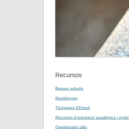
Recursos
Beques estudis
Residències
Tècniques d'Estudi
Recursos d'orientació acadèmica i profe
Questionaris útils