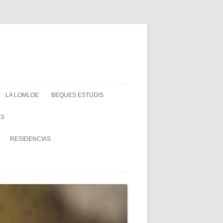
LA LOMLOE
BEQUES ESTUDIS
ES
RESIDENCIAS