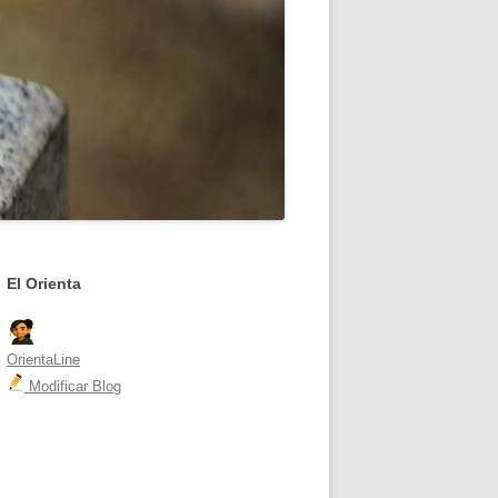
El Orienta
OrientaLine
Modificar Blog