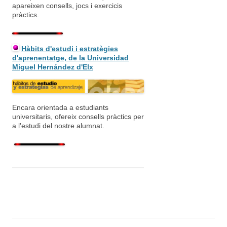
apareixen consells, jocs i exercicis
pràctics.
Hàbits d'estudi i estratègies
d'aprenentatge, de la Universidad
Miguel Hernández d'Elx
Encara orientada a estudiants
universitaris, ofereix consells pràctics per
a l'estudi del nostre alumnat.