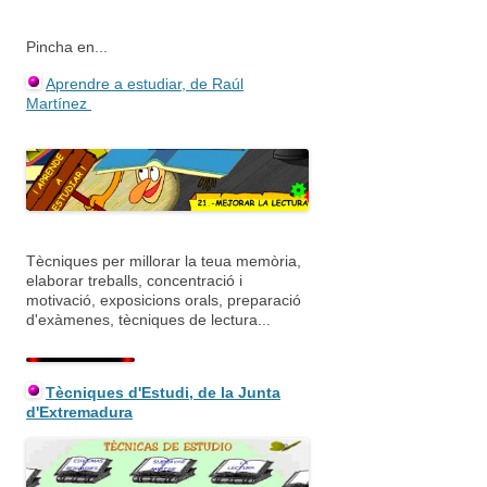
Pincha en...
Aprendre a estudiar, de Raúl
Martínez
Tècniques per millorar la teua memòria,
elaborar treballs, concentració i
motivació, exposicions orals, preparació
d'exàmenes, tècniques de lectura...
Tècniques d'Estudi, de la Junta
d'Extremadura