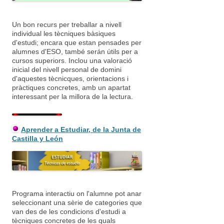
Un bon recurs per treballar a nivell
individual les tècniques bàsiques
d'estudi; encara que estan pensades per
alumnes d'ESO, també serán útils per a
cursos superiors. Inclou una valoració
inicial del nivell personal de domini
d'aquestes tècnicques, orientacions i
pràctiques concretes, amb un apartat
interessant per la millora de la lectura.
Aprender a Estudiar, de la Junta de
Castilla y León
Programa interactiu on l'alumne pot anar
seleccionant una sèrie de categories que
van des de les condicions d'estudi a
tècniques concretes de les quals