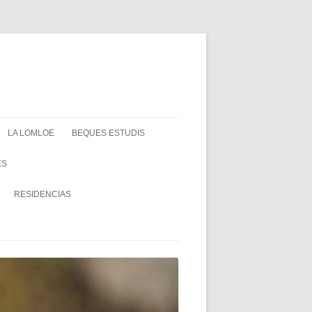
LA LOMLOE
BEQUES ESTUDIS
ES
RESIDENCIAS