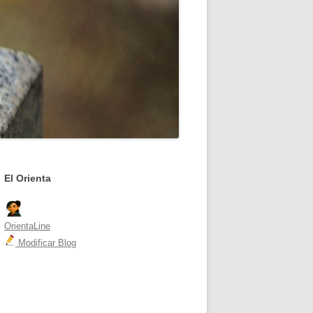
El Orienta
OrientaLine
Modificar Blog