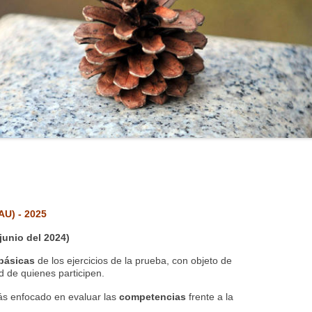
AU) - 2025
 junio del 2024)
básicas
de los ejercicios de la prueba, con objeto de
d de quienes participen.
ás enfocado en evaluar las
competencias
frente a la