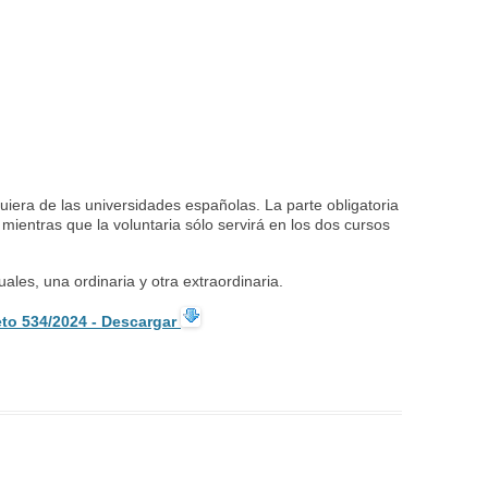
uiera de las universidades españolas. La parte obligatoria
, mientras que la voluntaria sólo servirá en los dos cursos
ales, una ordinaria y otra extraordinaria.
eto 534/2024 - Descargar