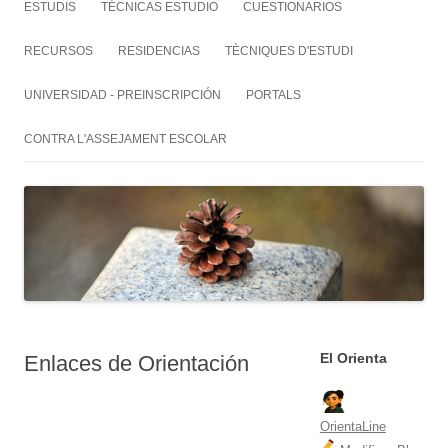
ESTUDIS
TÉCNICAS ESTUDIO
CUESTIONARIOS
RECURSOS
RESIDENCIAS
TÈCNIQUES D'ESTUDI
UNIVERSIDAD - PREINSCRIPCIÓN
PORTALS
CONTRA L'ASSEJAMENT ESCOLAR
El Orienta
Enlaces de Orientación
OrientaLine