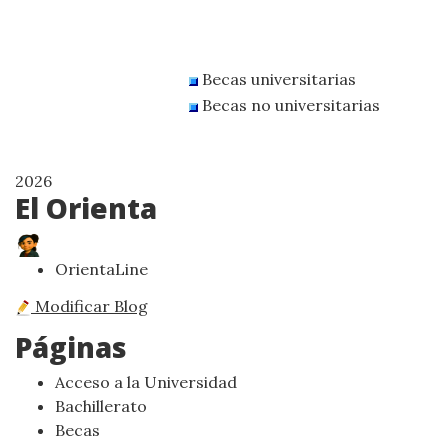
Becas universitarias
Becas no universitarias
2026
El Orienta
OrientaLine
Modificar Blog
Páginas
Acceso a la Universidad
Bachillerato
Becas