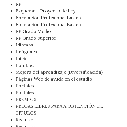
FP
Esquema - Proyecto de Ley
Formación Profesional Básica
Formación Profesional Básica
FP Grado Medio
FP Grado Superior
Idiomas
Imágenes
Inicio
LomLoe
Mejora del aprendizaje (Diversificación)
Páginas Web de ayuda en el estudio
Portales
Portales
PREMIOS
PROBAS LIBRES PARA A OBTENCIÓN DE
TÍTULOS
Recursos
Recursos