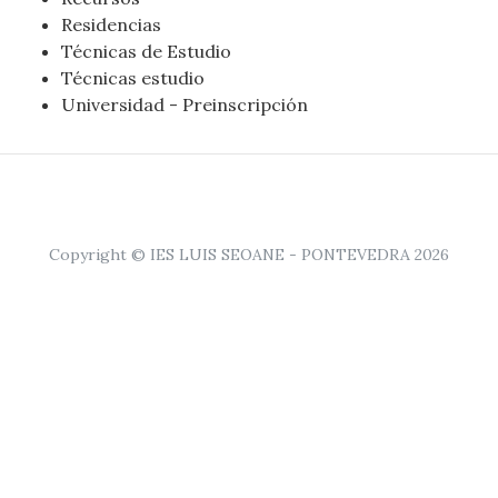
Residencias
Técnicas de Estudio
Técnicas estudio
Universidad - Preinscripción
Copyright © IES LUIS SEOANE - PONTEVEDRA 2026