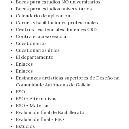
Becas para estudios NO universitarios
Becas para estudios universitarios
Calendario de aplicación
Carnés y habilitaciones profesionales
Centros residenciales docentes CRD
Contra el acoso escolar
Cuestionarios
Cuestionarios útiles
El departamento
Enlaces
Enlaces
Ensinanzas artísticas superiores de Deseño na
Comunidade Autónoma de Galicia
ESO
ESO - Alternativas
ESO - Materias
Evaluación final de Bachillerato
Evaluación final - ESO
Estudios