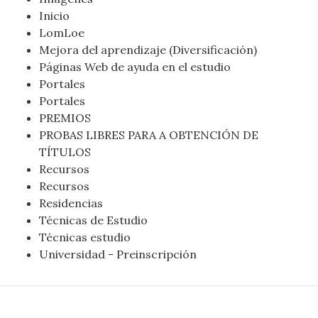
Inicio
LomLoe
Mejora del aprendizaje (Diversificación)
Páginas Web de ayuda en el estudio
Portales
Portales
PREMIOS
PROBAS LIBRES PARA A OBTENCIÓN DE
TÍTULOS
Recursos
Recursos
Residencias
Técnicas de Estudio
Técnicas estudio
Universidad - Preinscripción