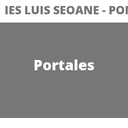
IES LUIS SEOANE - P
Portales