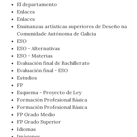
El departamento
Enlaces
Enlaces
Ensinanzas artísticas superiores de Deseño na
Comunidade Autónoma de Galicia
ESO
ESO - Alternativas
ESO - Materias
Evaluación final de Bachillerato
Evaluación final - ESO
Estudios
FP
Esquema - Proyecto de Ley
Formación Profesional Básica
Formación Profesional Básica
FP Grado Medio
FP Grado Superior
Idiomas
Imágenes