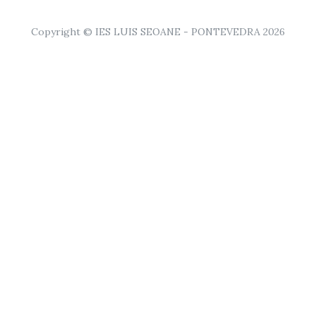
Copyright © IES LUIS SEOANE - PONTEVEDRA 2026