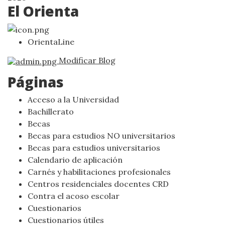
El Orienta
OrientaLine
Modificar Blog
Páginas
Acceso a la Universidad
Bachillerato
Becas
Becas para estudios NO universitarios
Becas para estudios universitarios
Calendario de aplicación
Carnés y habilitaciones profesionales
Centros residenciales docentes CRD
Contra el acoso escolar
Cuestionarios
Cuestionarios útiles