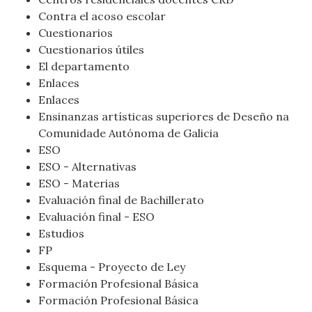
Contra el acoso escolar
Cuestionarios
Cuestionarios útiles
El departamento
Enlaces
Enlaces
Ensinanzas artísticas superiores de Deseño na
Comunidade Autónoma de Galicia
ESO
ESO - Alternativas
ESO - Materias
Evaluación final de Bachillerato
Evaluación final - ESO
Estudios
FP
Esquema - Proyecto de Ley
Formación Profesional Básica
Formación Profesional Básica