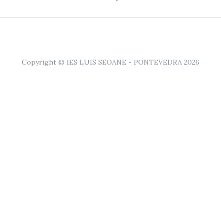
Copyright © IES LUIS SEOANE - PONTEVEDRA 2026