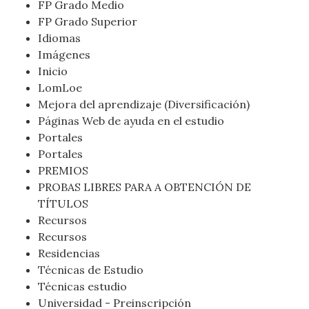
FP Grado Medio
FP Grado Superior
Idiomas
Imágenes
Inicio
LomLoe
Mejora del aprendizaje (Diversificación)
Páginas Web de ayuda en el estudio
Portales
Portales
PREMIOS
PROBAS LIBRES PARA A OBTENCIÓN DE
TÍTULOS
Recursos
Recursos
Residencias
Técnicas de Estudio
Técnicas estudio
Universidad - Preinscripción