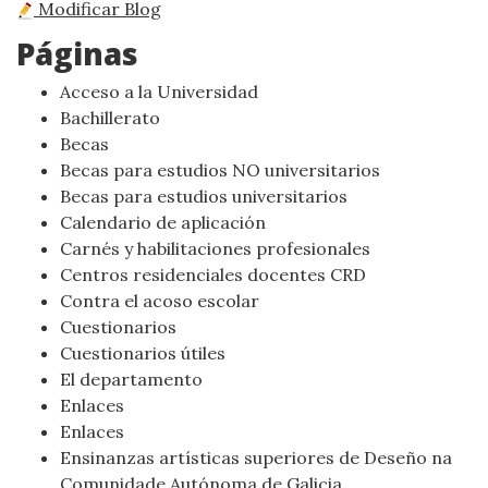
Modificar Blog
Páginas
Acceso a la Universidad
Bachillerato
Becas
Becas para estudios NO universitarios
Becas para estudios universitarios
Calendario de aplicación
Carnés y habilitaciones profesionales
Centros residenciales docentes CRD
Contra el acoso escolar
Cuestionarios
Cuestionarios útiles
El departamento
Enlaces
Enlaces
Ensinanzas artísticas superiores de Deseño na
Comunidade Autónoma de Galicia