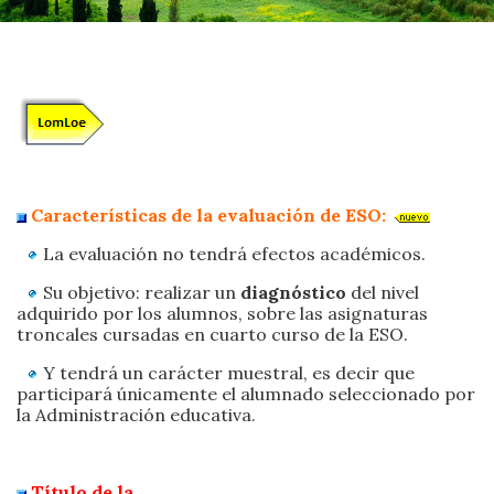
Características de la evaluación de ESO:
La evaluación no tendrá efectos académicos.
Su objetivo: realizar un
diagnóstico
del nivel
adquirido por los alumnos, sobre las asignaturas
troncales cursadas en cuarto curso de la ESO.
Y tendrá un carácter muestral, es decir que
participará únicamente el alumnado seleccionado por
la Administración educativa.
Título de la