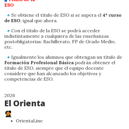
ESO
Se obtiene el título de ESO si se supera el
4º curso
de ESO
, igual que ahora.
Con el título de la ESO se podrá acceder
indistintamente a cualquiera de las enseñanzas
postobligatorias: Bachillerato, FP de Grado Medio,
etc.
Igualmente los alumnos que obtengan un título de
Formación Profesional Básica
podrán obtener el
título de ESO, siempre que el equipo docente
considere que han alcanzado los objetivos y
competencias de ESO.
2026
El Orienta
OrientaLine