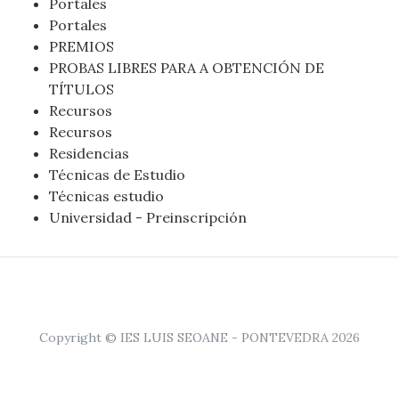
Portales
Portales
PREMIOS
PROBAS LIBRES PARA A OBTENCIÓN DE
TÍTULOS
Recursos
Recursos
Residencias
Técnicas de Estudio
Técnicas estudio
Universidad - Preinscripción
Copyright © IES LUIS SEOANE - PONTEVEDRA 2026