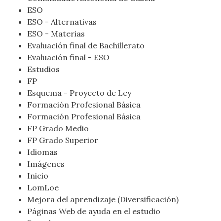
ESO
ESO - Alternativas
ESO - Materias
Evaluación final de Bachillerato
Evaluación final - ESO
Estudios
FP
Esquema - Proyecto de Ley
Formación Profesional Básica
Formación Profesional Básica
FP Grado Medio
FP Grado Superior
Idiomas
Imágenes
Inicio
LomLoe
Mejora del aprendizaje (Diversificación)
Páginas Web de ayuda en el estudio