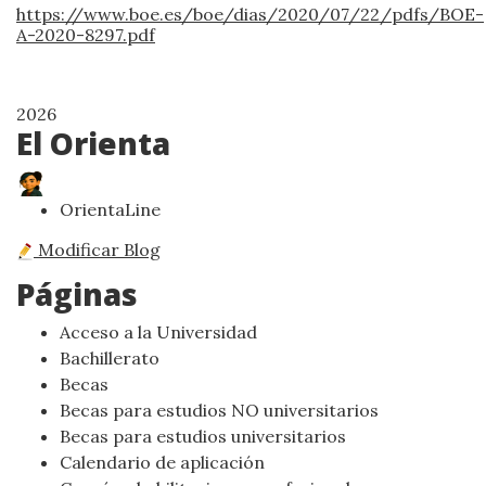
https://www.boe.es/boe/dias/2020/07/22/pdfs/BOE-
A-2020-8297.pdf
2026
El Orienta
OrientaLine
Modificar Blog
Páginas
Acceso a la Universidad
Bachillerato
Becas
Becas para estudios NO universitarios
Becas para estudios universitarios
Calendario de aplicación