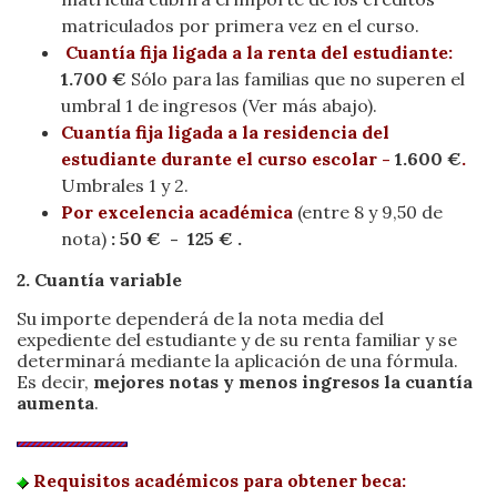
matriculados por primera vez en el curso.
Cuantía fija ligada a la renta del estudiante:
1.700 €
Sólo para las familias que no superen el
umbral 1 de ingresos (Ver más abajo).
Cuantía fija ligada a la residencia del
estudiante durante el curso escolar -
1.600 €
.
Umbrales 1 y 2.
Por excelencia académica
(entre 8 y 9,50 de
nota)
: 50 € - 125 € .
2. Cuantía variable
Su importe dependerá de la nota media del
expediente del estudiante y de su renta familiar y se
determinará mediante la aplicación de una fórmula.
Es decir,
mejores notas y menos ingresos la cuantía
aumenta
.
Requisitos académicos para obtener beca: