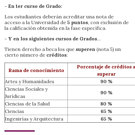
- En 1er curso de Grado:
Los estudiantes deberán acreditar una nota de
acceso a la Universidad de
5 puntos
, con exclusión de
la calificación obtenida en la fase específica.
- Y en los siguientes cursos de Grados
…
Tienen derecho a beca los que
superen
(nota 5) un
cierto número de
créditos
:
Porcentaje de créditos 
Rama de conocimiento
superar
Artes y Humanidades
90 %
Ciencias Sociales y
90 %
Jurídicas
Ciencias de la Salud
80 %
Ciencias
65 %
Ingenirías y Arquitectura
65 %