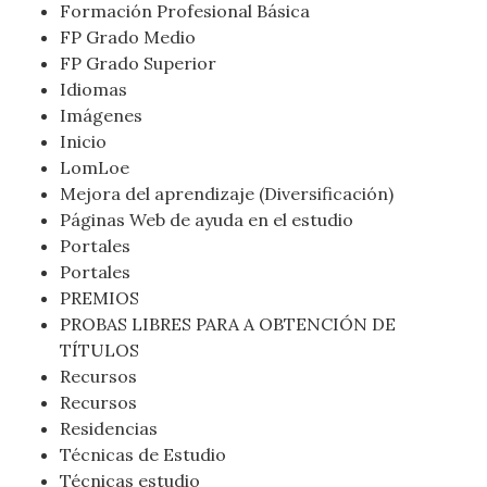
Formación Profesional Básica
FP Grado Medio
FP Grado Superior
Idiomas
Imágenes
Inicio
LomLoe
Mejora del aprendizaje (Diversificación)
Páginas Web de ayuda en el estudio
Portales
Portales
PREMIOS
PROBAS LIBRES PARA A OBTENCIÓN DE
TÍTULOS
Recursos
Recursos
Residencias
Técnicas de Estudio
Técnicas estudio