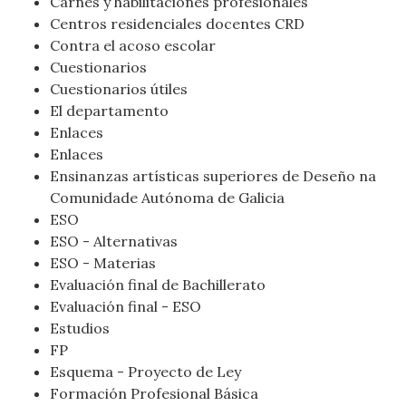
Carnés y habilitaciones profesionales
Centros residenciales docentes CRD
Contra el acoso escolar
Cuestionarios
Cuestionarios útiles
El departamento
Enlaces
Enlaces
Ensinanzas artísticas superiores de Deseño na
Comunidade Autónoma de Galicia
ESO
ESO - Alternativas
ESO - Materias
Evaluación final de Bachillerato
Evaluación final - ESO
Estudios
FP
Esquema - Proyecto de Ley
Formación Profesional Básica