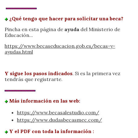
¿Qué tengo que hacer para solicitar una beca?
Pincha en esta página de
ayuda
del Ministerio de
Educación...
https://www.becaseducacion.gob.es/becas-y-
ayudas.html
Y sigue los pasos indicados
. Si es la primera vez
tendrás que registrarte.
Más información en las web:
https://www.becasalestudio.com/
https://www.dudasbecasmec.com/
Y el PDF con toda la información :