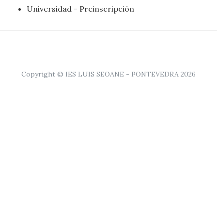
Universidad - Preinscripción
Copyright © IES LUIS SEOANE - PONTEVEDRA 2026