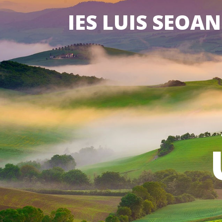
IES LUIS SEOA