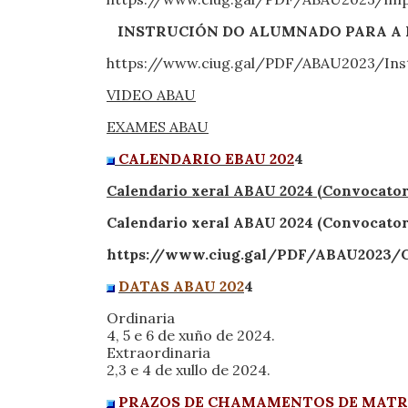
INSTRUCIÓN DO ALUMNADO PARA A P
https://www.ciug.gal/PDF/ABAU2023/
VIDEO ABAU
EXAMES ABAU
CALENDARIO EBAU 202
4
Calendario xeral ABAU 2024 (Convocator
Calendario xeral ABAU 2024 (Convocator
https://www.ciug.gal/PDF/ABAU2023/C
DATAS ABAU 202
4
Ordinaria
4, 5 e 6 de xuño de 2024.
Extraordinaria
2,3 e 4 de xullo de 2024.
PRAZOS DE CHAMAMENTOS DE MATRÍ