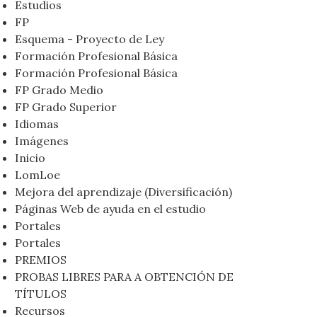
Estudios
FP
Esquema - Proyecto de Ley
Formación Profesional Básica
Formación Profesional Básica
FP Grado Medio
FP Grado Superior
Idiomas
Imágenes
Inicio
LomLoe
Mejora del aprendizaje (Diversificación)
Páginas Web de ayuda en el estudio
Portales
Portales
PREMIOS
PROBAS LIBRES PARA A OBTENCIÓN DE
TÍTULOS
Recursos