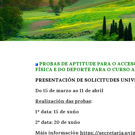
PROBAS DE APTITUDE PARA O ACCES
FÍSICA E DO DEPORTE PARA O CURSO 
PRESENTACIÓN DE SOLICITUDES UNIV
Do 15 de marzo ao 11 de abril
Realización das probas
:
1ª data: 15 de xuño
2ª data: 20 de xuño
Máis información
https://secretaria.u