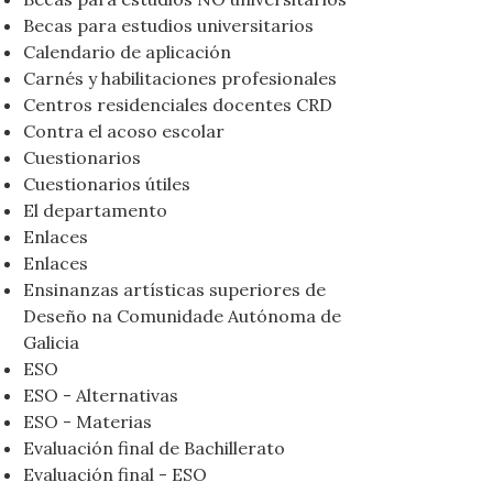
Becas para estudios universitarios
Calendario de aplicación
Carnés y habilitaciones profesionales
Centros residenciales docentes CRD
Contra el acoso escolar
Cuestionarios
Cuestionarios útiles
El departamento
Enlaces
Enlaces
Ensinanzas artísticas superiores de
Deseño na Comunidade Autónoma de
Galicia
ESO
ESO - Alternativas
ESO - Materias
Evaluación final de Bachillerato
Evaluación final - ESO