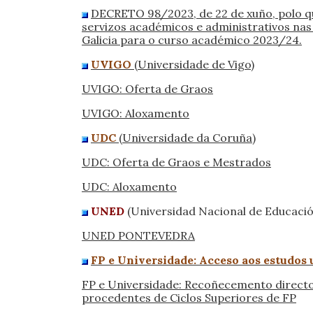
DECRETO 98/2023, de 22 de xuño, polo que
servizos académicos e administrativos nas 
Galicia para o curso académico 2023/24.
UVIGO
(Universidade de Vigo)
UVIGO: Oferta de Graos
UVIGO: Aloxamento
UDC
(Universidade da Coruña)
UDC: Oferta de Graos e Mestrados
UDC: Aloxamento
UNED
(Universidad Nacional de Educació
UNED PONTEVEDRA
FP e Universidade: Acceso aos estudos 
FP e Universidade: Recoñecemento directo
procedentes de Ciclos Superiores de FP