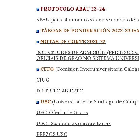
PROTOCOLO ABAU 23-24
ABAU para alumnado con necesidades de a
TÁBOAS DE PONDERACIÓN 2022-23 G
NOTAS DE CORTE 2021-22
SOLICITUDES DE ADMISIÓN (PREINSCRIC
OFICIAIS DE GRAO NO SISTEMA UNIVERS
CIUG
(Comisión Interuniversitaria Galeg
CIUG
DISTRITO ABIERTO
USC
(Universidade de Santiago de Compo
USC: Oferta de Graos
USC: Residencias universitarias
PREZOS USC