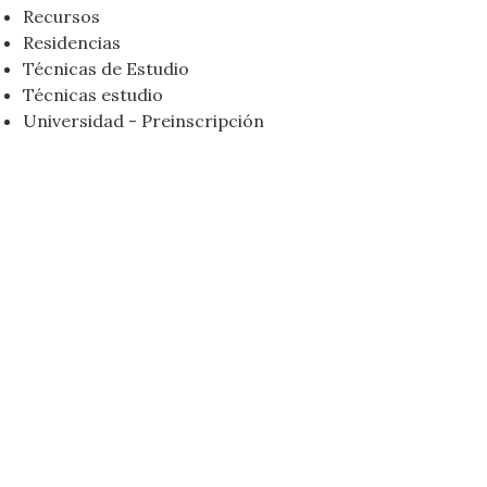
Recursos
Residencias
Técnicas de Estudio
Técnicas estudio
Universidad - Preinscripción