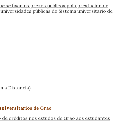
 se fixan os prezos públicos pola prestación de
universidades públicas do Sistema universitario de
n a Distancia)
universitarios de Grao
 de créditos nos estudos de Grao aos estudantes