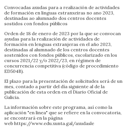
Convocadas axudas para a realización de actividades
de formación en linguas estranxeiras no ano 2023,
destinadas ao alumnado dos centros docentes
sostidos con fondos públicos
Orden de 18 de enero de 2023 por la que se convocan
ayudas para la realización de actividades de
formación en lenguas extranjeras en el año 2023,
destinadas al alumnado de los centros docentes
sostenidos con fondos públicos, escolarizado en los
cursos 2021/22 y/o 2022/23, en régimen de
concurrencia competitiva (código de procedimiento
ED504B).
El plazo para la presentación de solicitudes será de un
mes, contado a partir del día siguiente al de la
publicación de esta orden en el Diario Oficial de
Galicia.
La información sobre este programa, así como la
aplicación "en linea" que se refiere en la convocatoria,
se encontrará en la página
web https://www.edu.xunta.gal/axudasle