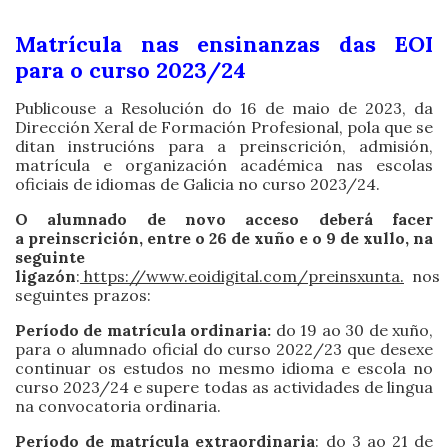
Matrícula nas ensinanzas das EOI
para o curso 2023/24
Publicouse a Resolución do 16 de maio de 2023, da
Dirección Xeral de Formación Profesional, pola que se
ditan instrucións para a preinscrición, admisión,
matrícula e organización académica nas escolas
oficiais de idiomas de Galicia no curso 2023/24.
O alumnado de novo acceso deberá facer
a preinscrición, entre o 26 de xuño e o 9 de xullo, na
seguinte
ligazón
:
https://www.eoidigital.com/preinsxunta.
nos
seguintes prazos:
Período de matrícula ordinaria:
do 19 ao 30 de xuño,
para o alumnado oficial do curso 2022/23 que desexe
continuar os estudos no mesmo idioma e escola no
curso 2023/24 e supere todas as actividades de lingua
na convocatoria ordinaria.
Período de matrícula extraordinaria
: do 3 ao 21 de