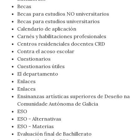
Becas
Becas para estudios NO universitarios
Becas para estudios universitarios
Calendario de aplicación
Carnés y habilitaciones profesionales
Centros residenciales docentes CRD
Contra el acoso escolar
Cuestionarios
Cuestionarios útiles
El departamento
Enlaces
Enlaces
Ensinanzas artísticas superiores de Deseño na
Comunidade Autónoma de Galicia
ESO
ESO - Alternativas
ESO - Materias
Evaluación final de Bachillerato