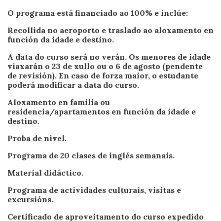
O programa está financiado ao 100% e inclúe:
Recollida no aeroporto e traslado ao aloxamento en
función da idade e destino.
A data do curso será no verán. Os menores de idade
viaxarán o 23 de xullo ou o 6 de agosto (pendente
de revisión). En caso de forza maior, o estudante
poderá modificar a data do curso.
Aloxamento en familia ou
residencia/apartamentos en función da idade e
destino.
Proba de nivel.
Programa de 20 clases de inglés semanais.
Material didáctico.
Programa de actividades culturais, visitas e
excursións.
Certificado de aproveitamento do curso expedido