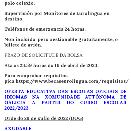
polo colexio.
Supervisión por Monitores de Eurolingua en
destino.
Teléfonos de emerxencia 24 horas.
Non incluído, pero xestionable gratuitamente, o
billete de avión.
PRAZO DE SOLICITUDE DA BOLSA
Ata as 23.59 horas do 19 de abril de 2023.
Para comprobar requisitos
pica
https://www.becaseurolingua.com/requisitos/
OFERTA EDUCATIVA DAS ESCOLAS OFICIAIS DE
IDIOMAS NA XOMUNIDADE AUTÓNOMA DE
GALICIA A PARTIR DO CURSO ESCOLAR
2022/2023
Orde do 29 de xullo de 2022 (DOG)
AXUDASLE