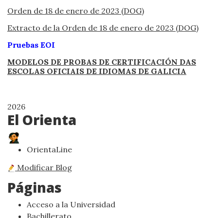
Orden de 18 de enero de 2023 (DOG)
Extracto de la Orden de 18 de enero de 2023 (DOG)
Pruebas EOI
MODELOS DE PROBAS DE CERTIFICACIÓN DAS
ESCOLAS OFICIAIS DE IDIOMAS DE GALICIA
2026
El Orienta
OrientaLine
Modificar Blog
Páginas
Acceso a la Universidad
Bachillerato