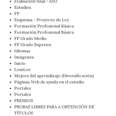
Evaluación final - ESO
Estudios
FP
Esquema - Proyecto de Ley
Formación Profesional Básica
Formación Profesional Básica
FP Grado Medio
FP Grado Superior
Idiomas
Imágenes
Inicio
LomLoe
Mejora del aprendizaje (Diversificación)
Páginas Web de ayuda en el estudio
Portales
Portales
PREMIOS
PROBAS LIBRES PARA A OBTENCIÓN DE
TÍTULOS