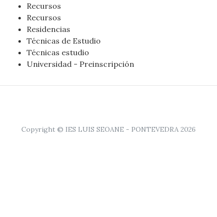
Recursos
Recursos
Residencias
Técnicas de Estudio
Técnicas estudio
Universidad - Preinscripción
Copyright © IES LUIS SEOANE - PONTEVEDRA 2026