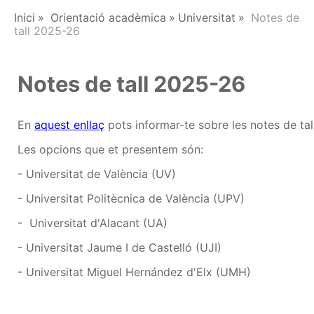
Inici
Orientació acadèmica
Universitat
Notes de
tall 2025-26
Notes de tall 2025-26
En
aquest enllaç
pots informar-te sobre les notes de tal
Les opcions que et presentem són:
- Universitat de València (UV)
- Universitat Politècnica de València (UPV)
- Universitat d'Alacant (UA)
- Universitat Jaume I de Castelló (UJI)
- Universitat Miguel Hernández d'Elx (UMH)