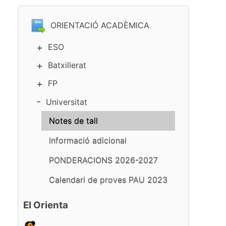
ORIENTACIÓ ACADÈMICA
ESO
Batxillerat
FP
Universitat
Notes de tall
Informació adicional
PONDERACIONS 2026-2027
Calendari de proves PAU 2023
El Orienta