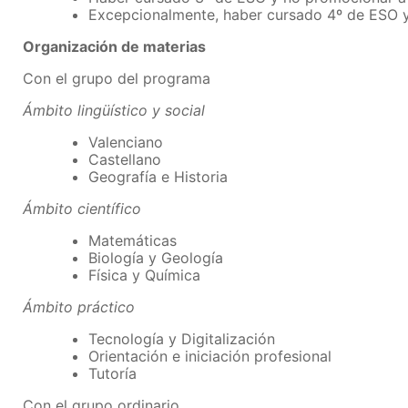
Excepcionalmente, haber cursado 4º de ESO y 
Organización de materias
Con el grupo del programa
Ámbito lingüístico y social
Valenciano
Castellano
Geografía e Historia
Ámbito científico
Matemáticas
Biología y Geología
Física y Química
Ámbito práctico
Tecnología y Digitalización
Orientación e iniciación profesional
Tutoría
Con el grupo ordinario