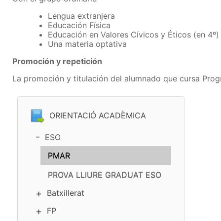
Lengua extranjera
Educación Física
Educación en Valores Cívicos y Éticos (en 4º)
Una materia optativa
Promoción y repetición
La promoción y titulación del alumnado que cursa Progr
ORIENTACIÓ ACADÈMICA
ESO
PMAR
PROVA LLIURE GRADUAT ESO
Batxillerat
FP